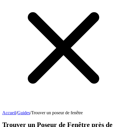
Accueil
/
Guides
/
Trouver un poseur de fenêtre
Trouver un Poseur de Fenêtre près de