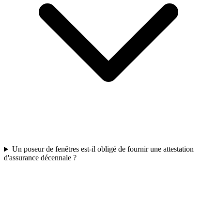
Un poseur de fenêtres est-il obligé de fournir une attestation
d'assurance décennale ?