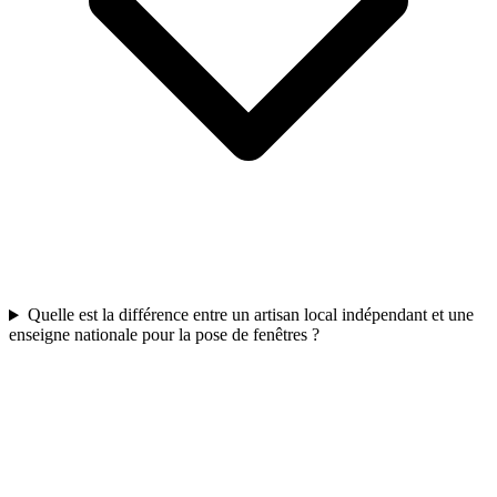
Quelle est la différence entre un artisan local indépendant et une
enseigne nationale pour la pose de fenêtres ?