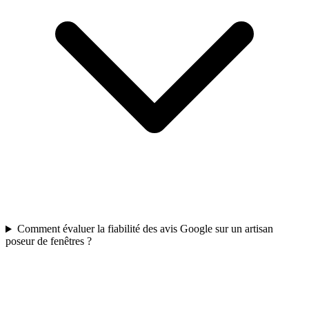
Comment évaluer la fiabilité des avis Google sur un artisan
poseur de fenêtres ?