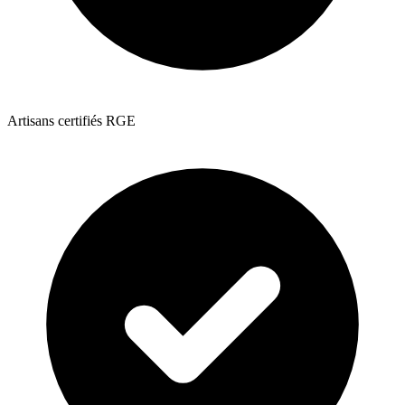
Artisans certifiés RGE