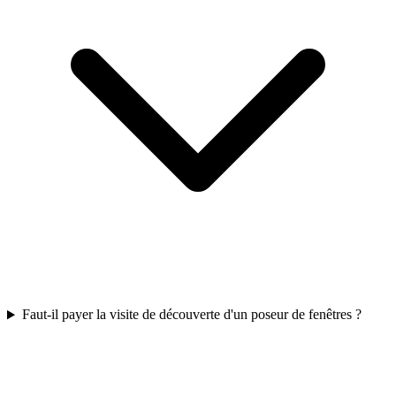
Faut-il payer la visite de découverte d'un poseur de fenêtres ?