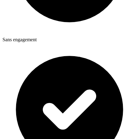
Sans engagement