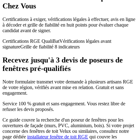
Chez Vous
Certifications à exiger, vérifications légales à effectuer, avis en ligne
à décoder et grille de fiabilité en huit points pour évaluer chaque
candidat avant de signer.
Certifications RGE QualiBat
Vérifications légales avant
signature
Grille de fiabilité 8 indicateurs
Recevez jusqu'à 3 devis de poseurs de
fenêtres pré-qualifiés
Notre formulaire transmet votre demande à plusieurs artisans RGE
de votre région, vérifiés avant mise en relation. Gratuit et sans
engagement.
Service 100 % gratuit et sans engagement. Vous restez libre de
refuser les devis proposés.
Ce guide couvre la recherche d'un poseur de fenêtres pour les
ouvertures de façade (murs, PVC, aluminium, bois). Si votre projet
concerne des fenêtres de toit Velux ou similaires, consultez notre
page dédiée
installateur fenêtre de toit RGE
qui couvre les