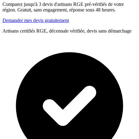
Comparez jusqu'à 3 devis d'artisans RGE pré-vérifiés de votre
région. Gratuit, sans engagement, réponse sous 48 heures.
Demander mes devis gratuitement
Artisans certifiés RGE, décennale vérifiée, devis sans démarchage