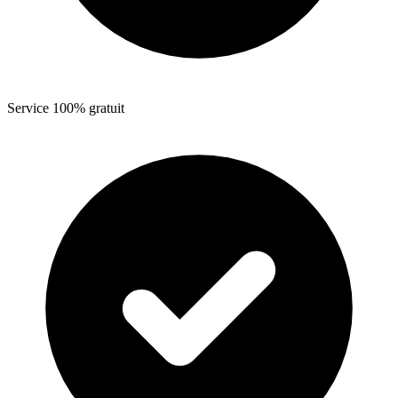
Service 100% gratuit