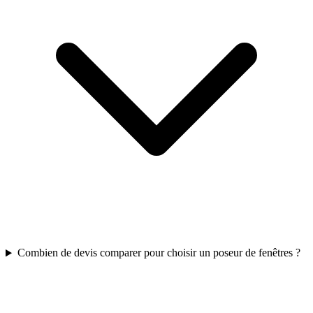
Combien de devis comparer pour choisir un poseur de fenêtres ?