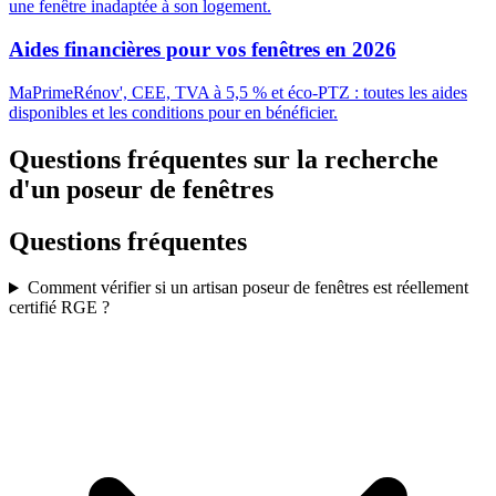
une fenêtre inadaptée à son logement.
Aides financières pour vos fenêtres en 2026
MaPrimeRénov', CEE, TVA à 5,5 % et éco-PTZ : toutes les aides
disponibles et les conditions pour en bénéficier.
Questions fréquentes sur la recherche
d'un poseur de fenêtres
Questions fréquentes
Comment vérifier si un artisan poseur de fenêtres est réellement
certifié RGE ?