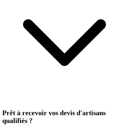
Prêt à recevoir vos devis d'artisans
qualifiés ?