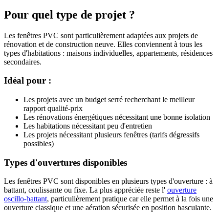
Pour quel type de projet ?
Les fenêtres PVC sont particulièrement adaptées aux projets de
rénovation et de construction neuve. Elles conviennent à tous les
types d'habitations : maisons individuelles, appartements, résidences
secondaires.
Idéal pour :
Les projets avec un budget serré recherchant le meilleur
rapport qualité-prix
Les rénovations énergétiques nécessitant une bonne isolation
Les habitations nécessitant peu d'entretien
Les projets nécessitant plusieurs fenêtres (tarifs dégressifs
possibles)
Types d'ouvertures disponibles
Les fenêtres PVC sont disponibles en plusieurs types d'ouverture : à
battant, coulissante ou fixe. La plus appréciée reste l'
ouverture
oscillo-battant
, particulièrement pratique car elle permet à la fois une
ouverture classique et une aération sécurisée en position basculante.