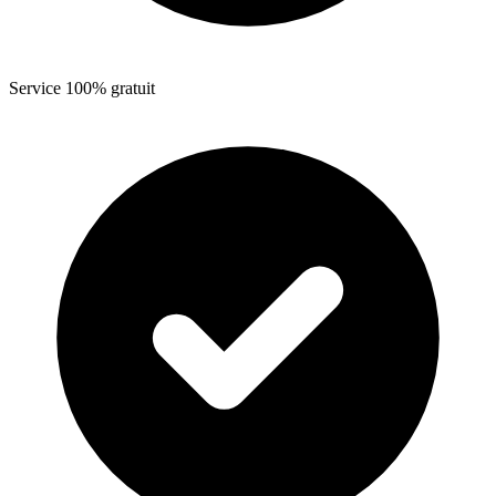
Service 100% gratuit