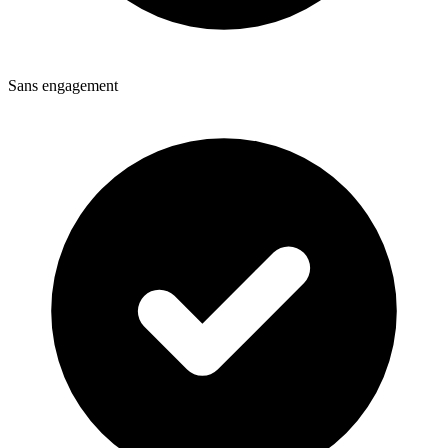
Sans engagement