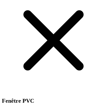
Fenêtre PVC