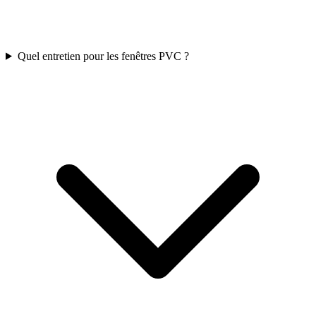
Quel entretien pour les fenêtres PVC ?