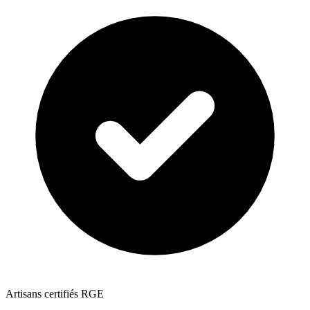
Artisans certifiés RGE