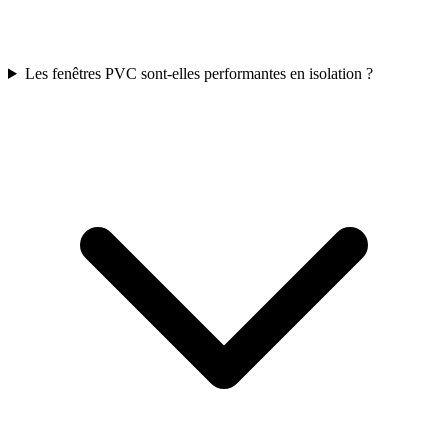
Les fenêtres PVC sont-elles performantes en isolation ?