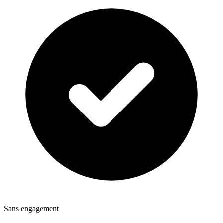
Sans engagement