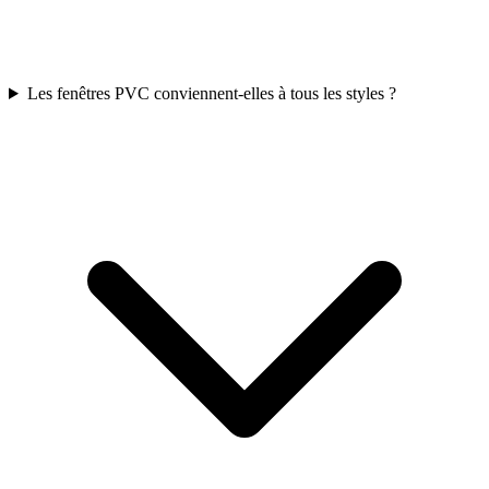
Les fenêtres PVC conviennent-elles à tous les styles ?