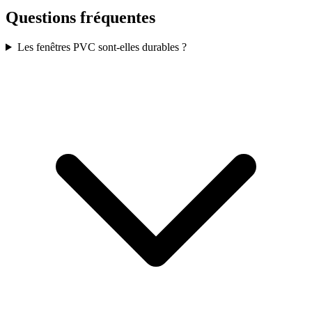
Questions fréquentes
Les fenêtres PVC sont-elles durables ?