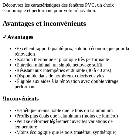
Découvrez les caractéristiques des fenêtres PVC, un choix
économique et performant pour votre rénovation.
Avantages et inconvénients
✓
Avantages
•
Excellent rapport qualité-prix, solution économique pour la
rénovation
•
Isolation thermique et phonique très performante
•
Entretien minimal, un simple nettoyage suffit
•
Résistant aux intempéries et durable (30 à 40 ans)
•
Disponible dans de nombreux coloris et styles
•
Éligible aux aides à la rénovation avec double vitrage
performant
!
Inconvénients
•
Esthétique moins noble que le bois ou l'aluminium
•
Profils plus épais que l'aluminium (moins de lumière)
•
Peut se déformer légèrement avec les variations de
température
•
Moins écologique que le bois (matériau synthétique)