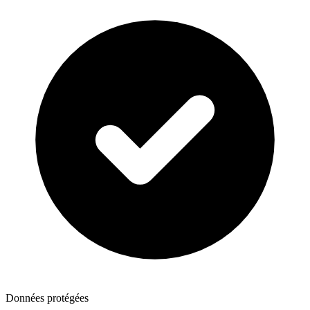
Données protégées