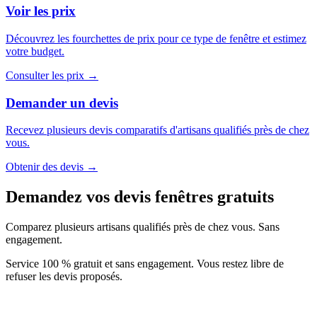
Voir les prix
Découvrez les fourchettes de prix pour ce type de fenêtre et estimez
votre budget.
Consulter les prix →
Demander un devis
Recevez plusieurs devis comparatifs d'artisans qualifiés près de chez
vous.
Obtenir des devis →
Demandez vos devis fenêtres gratuits
Comparez plusieurs artisans qualifiés près de chez vous. Sans
engagement.
Service 100 % gratuit et sans engagement. Vous restez libre de
refuser les devis proposés.