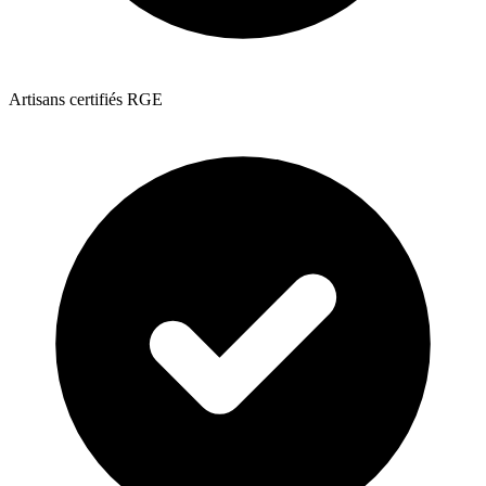
Artisans certifiés RGE