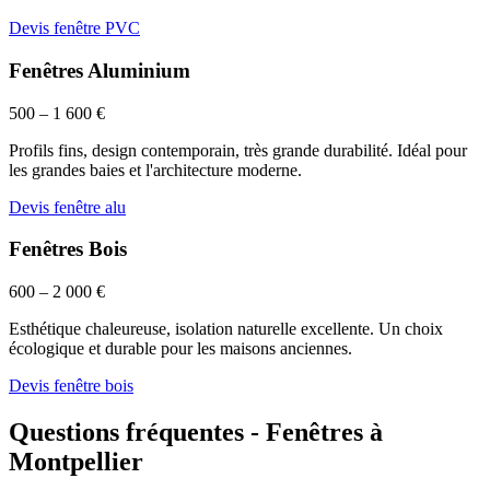
Devis fenêtre PVC
Fenêtres Aluminium
500 – 1 600 €
Profils fins, design contemporain, très grande durabilité. Idéal pour
les grandes baies et l'architecture moderne.
Devis fenêtre alu
Fenêtres Bois
600 – 2 000 €
Esthétique chaleureuse, isolation naturelle excellente. Un choix
écologique et durable pour les maisons anciennes.
Devis fenêtre bois
Questions fréquentes - Fenêtres à
Montpellier