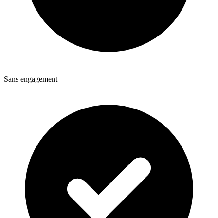
Sans engagement