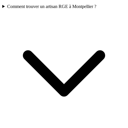
Comment trouver un artisan RGE à Montpellier ?