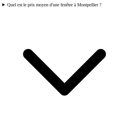
Quel est le prix moyen d'une fenêtre à Montpellier ?