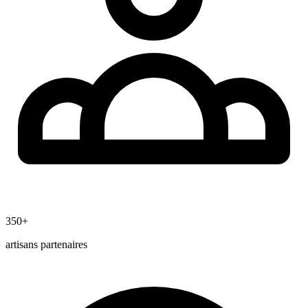
350+
artisans partenaires