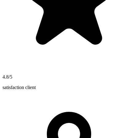
4.8/5
satisfaction client