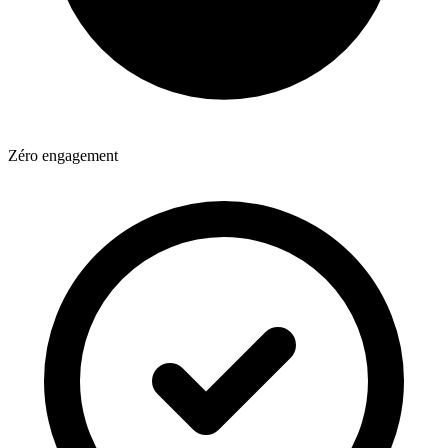
Zéro engagement