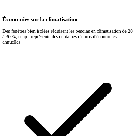
Économies sur la climatisation
Des fenêtres bien isolées réduisent les besoins en climatisation de 20
à 30 %, ce qui représente des centaines d'euros d'économies
annuelles.