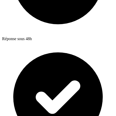
Réponse sous 48h