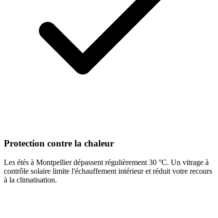
Protection contre la chaleur
Les étés à Montpellier dépassent régulièrement 30 °C. Un vitrage à
contrôle solaire limite l'échauffement intérieur et réduit votre recours
à la climatisation.