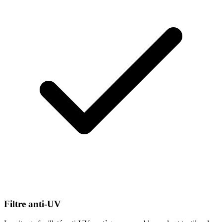
Filtre anti-UV