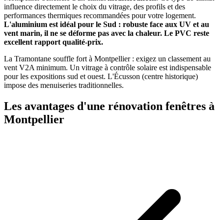
influence directement le choix du vitrage, des profils et des
performances thermiques recommandées pour votre logement.
L'aluminium est idéal pour le Sud : robuste face aux UV et au
vent marin, il ne se déforme pas avec la chaleur. Le PVC reste
excellent rapport qualité-prix.
La Tramontane souffle fort à Montpellier : exigez un classement au
vent V2A minimum. Un vitrage à contrôle solaire est indispensable
pour les expositions sud et ouest. L'Écusson (centre historique)
impose des menuiseries traditionnelles.
Les avantages d'une rénovation fenêtres à
Montpellier