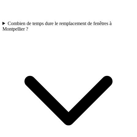
Combien de temps dure le remplacement de fenêtres à
Montpellier ?