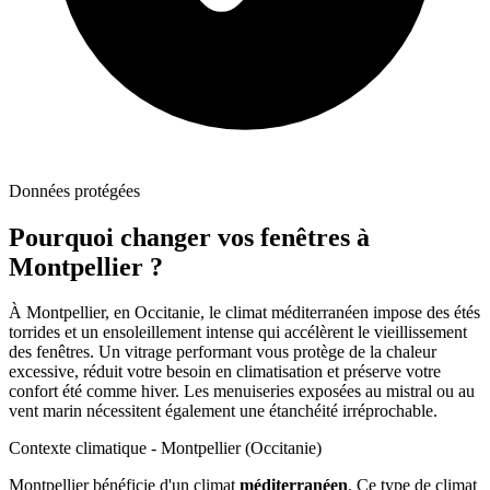
Données protégées
Pourquoi changer vos fenêtres à
Montpellier
?
À Montpellier, en Occitanie, le climat méditerranéen impose des étés
torrides et un ensoleillement intense qui accélèrent le vieillissement
des fenêtres. Un vitrage performant vous protège de la chaleur
excessive, réduit votre besoin en climatisation et préserve votre
confort été comme hiver. Les menuiseries exposées au mistral ou au
vent marin nécessitent également une étanchéité irréprochable.
Contexte climatique -
Montpellier
(
Occitanie
)
Montpellier
bénéficie d'un climat
méditerranéen
. Ce type de climat