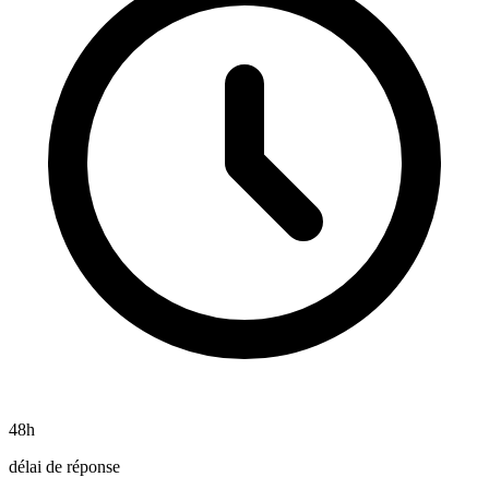
48h
délai de réponse