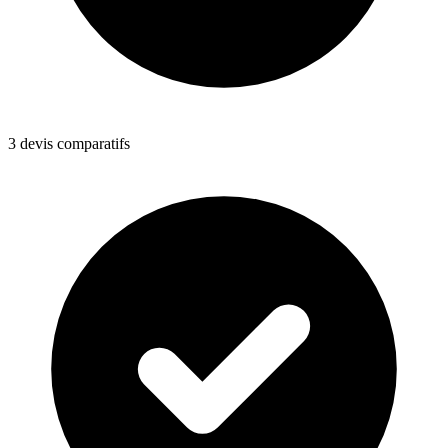
3 devis comparatifs