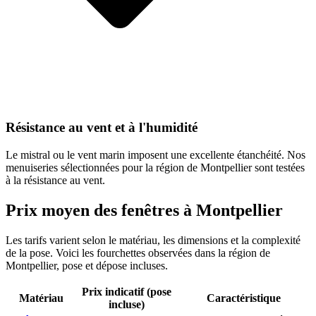
Résistance au vent et à l'humidité
Le mistral ou le vent marin imposent une excellente étanchéité. Nos
menuiseries sélectionnées pour la région de Montpellier sont testées
à la résistance au vent.
Prix moyen des fenêtres à
Montpellier
Les tarifs varient selon le matériau, les dimensions et la complexité
de la pose. Voici les fourchettes observées dans la région de
Montpellier
, pose et dépose incluses.
Prix indicatif (pose
Matériau
Caractéristique
incluse)