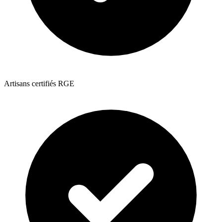
Artisans certifiés RGE