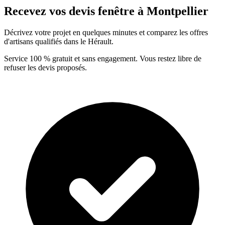
Recevez vos devis fenêtre à Montpellier
Décrivez votre projet en quelques minutes et comparez les offres
d'artisans qualifiés dans le Hérault.
Service 100 % gratuit et sans engagement. Vous restez libre de
refuser les devis proposés.