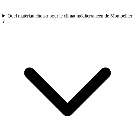
Quel matériau choisir pour le climat méditerranéen de Montpellier
?