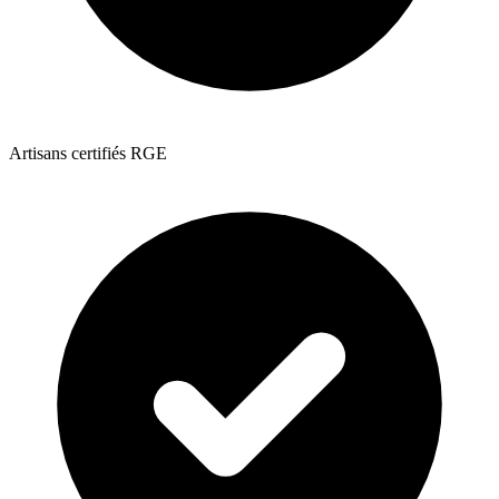
Artisans certifiés RGE