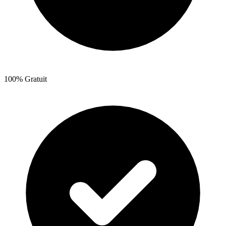
100% Gratuit