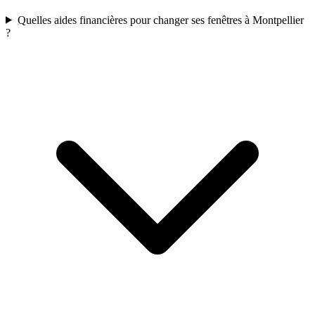
Quelles aides financières pour changer ses fenêtres à Montpellier
?