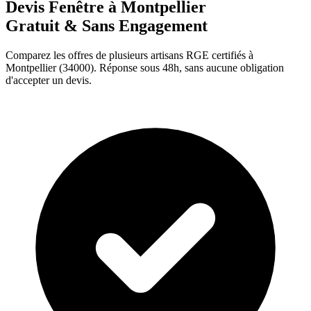
Devis Fenêtre à
Montpellier
Gratuit & Sans Engagement
Comparez les offres de plusieurs artisans RGE certifiés à
Montpellier
(
34000
). Réponse sous 48h, sans aucune obligation
d'accepter un devis.