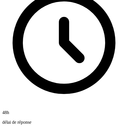
48h
délai de réponse