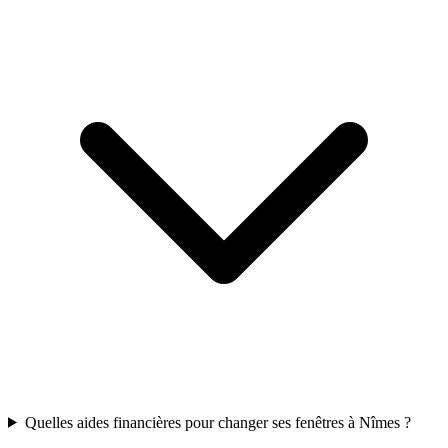
Quelles aides financières pour changer ses fenêtres à Nîmes ?