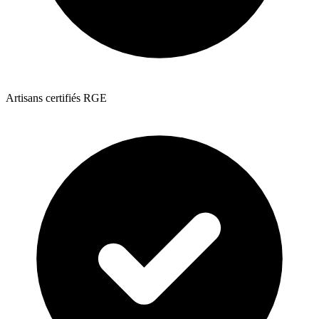
Artisans certifiés RGE