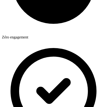
Zéro engagement