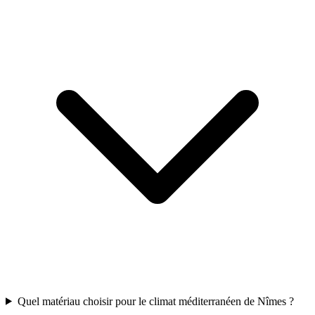
Quel matériau choisir pour le climat méditerranéen de Nîmes ?