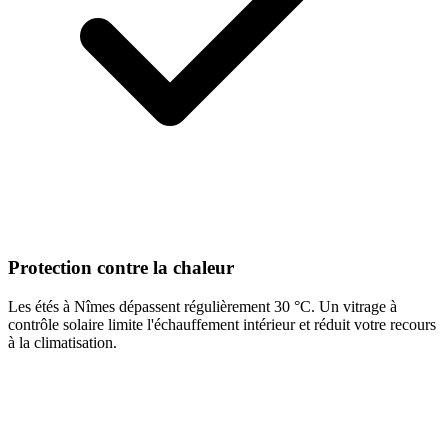
Protection contre la chaleur
Les étés à Nîmes dépassent régulièrement 30 °C. Un vitrage à
contrôle solaire limite l'échauffement intérieur et réduit votre recours
à la climatisation.