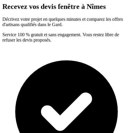
Recevez vos devis fenêtre à Nîmes
Décrivez votre projet en quelques minutes et comparez les offres
d'artisans qualifiés dans le Gard.
Service 100 % gratuit et sans engagement. Vous restez libre de
refuser les devis proposés.