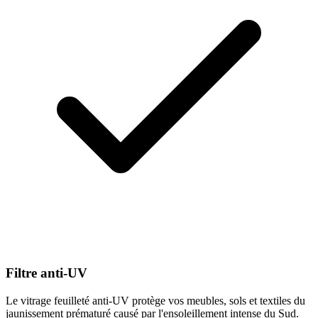
Filtre anti-UV
Le vitrage feuilleté anti-UV protège vos meubles, sols et textiles du
jaunissement prématuré causé par l'ensoleillement intense du Sud.