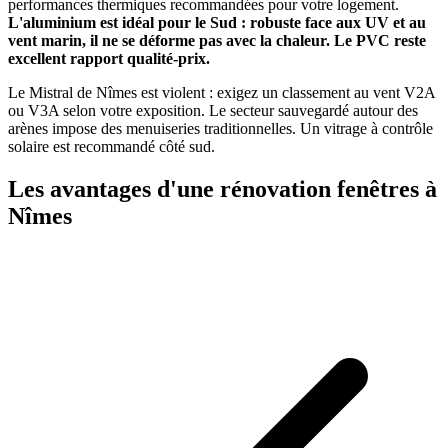
performances thermiques recommandées pour votre logement.
L'aluminium est idéal pour le Sud : robuste face aux UV et au
vent marin, il ne se déforme pas avec la chaleur. Le PVC reste
excellent rapport qualité-prix.
Le Mistral de Nîmes est violent : exigez un classement au vent V2A
ou V3A selon votre exposition. Le secteur sauvegardé autour des
arènes impose des menuiseries traditionnelles. Un vitrage à contrôle
solaire est recommandé côté sud.
Les avantages d'une rénovation fenêtres à
Nîmes