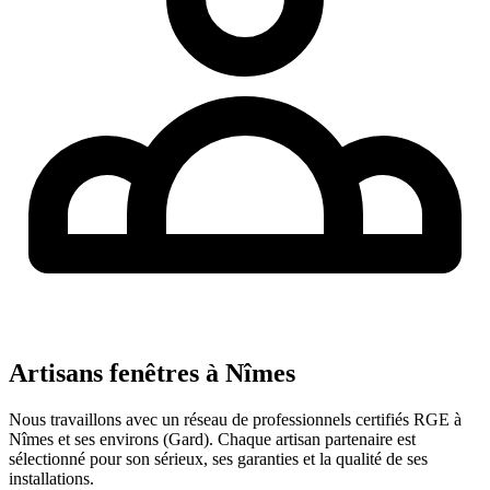
Artisans fenêtres à
Nîmes
Nous travaillons avec un réseau de professionnels certifiés RGE à
Nîmes
et ses environs (
Gard
). Chaque artisan partenaire est
sélectionné pour son sérieux, ses garanties et la qualité de ses
installations.