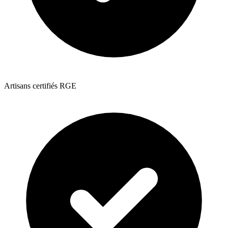
Artisans certifiés RGE