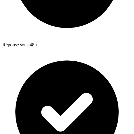
Réponse sous 48h