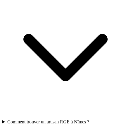
Comment trouver un artisan RGE à Nîmes ?