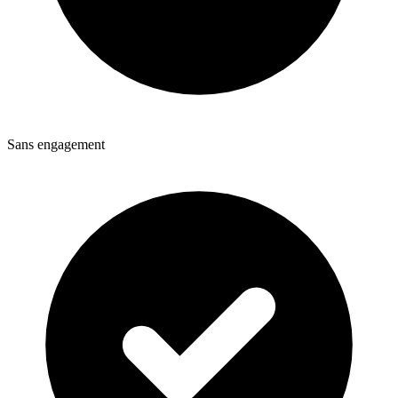
Sans engagement