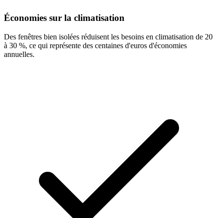
Économies sur la climatisation
Des fenêtres bien isolées réduisent les besoins en climatisation de 20
à 30 %, ce qui représente des centaines d'euros d'économies
annuelles.