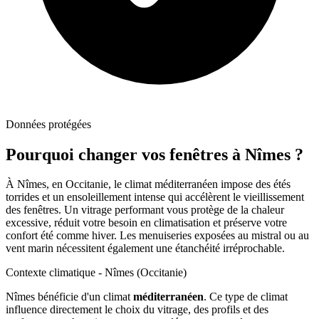
Données protégées
Pourquoi changer vos fenêtres à
Nîmes
?
À Nîmes, en Occitanie, le climat méditerranéen impose des étés
torrides et un ensoleillement intense qui accélèrent le vieillissement
des fenêtres. Un vitrage performant vous protège de la chaleur
excessive, réduit votre besoin en climatisation et préserve votre
confort été comme hiver. Les menuiseries exposées au mistral ou au
vent marin nécessitent également une étanchéité irréprochable.
Contexte climatique -
Nîmes
(
Occitanie
)
Nîmes
bénéficie d'un climat
méditerranéen
. Ce type de climat
influence directement le choix du vitrage, des profils et des