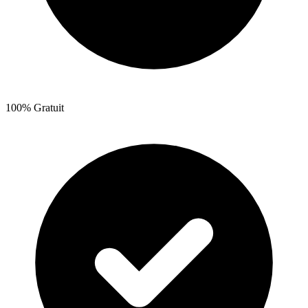
100% Gratuit