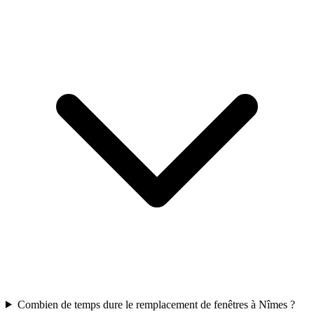
Combien de temps dure le remplacement de fenêtres à Nîmes ?