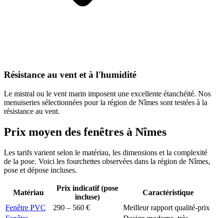
Résistance au vent et à l'humidité
Le mistral ou le vent marin imposent une excellente étanchéité. Nos
menuiseries sélectionnées pour la région de Nîmes sont testées à la
résistance au vent.
Prix moyen des fenêtres à
Nîmes
Les tarifs varient selon le matériau, les dimensions et la complexité
de la pose. Voici les fourchettes observées dans la région de
Nîmes
,
pose et dépose incluses.
Prix indicatif (pose
Matériau
Caractéristique
incluse)
Fenêtre PVC
290 – 560 €
Meilleur rapport qualité-prix