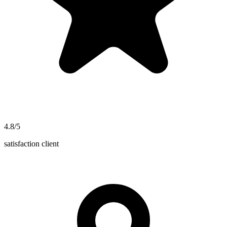
4.8/5
satisfaction client