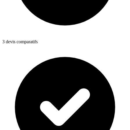
3 devis comparatifs