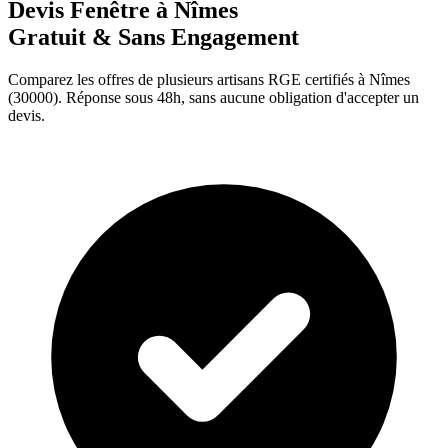
Devis Fenêtre à
Nîmes
Gratuit & Sans Engagement
Comparez les offres de plusieurs artisans RGE certifiés à
Nîmes
(
30000
). Réponse sous 48h, sans aucune obligation d'accepter un
devis.