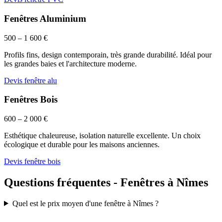
Fenêtres Aluminium
500 – 1 600 €
Profils fins, design contemporain, très grande durabilité. Idéal pour
les grandes baies et l'architecture moderne.
Devis fenêtre alu
Fenêtres Bois
600 – 2 000 €
Esthétique chaleureuse, isolation naturelle excellente. Un choix
écologique et durable pour les maisons anciennes.
Devis fenêtre bois
Questions fréquentes - Fenêtres à Nîmes
Quel est le prix moyen d'une fenêtre à Nîmes ?