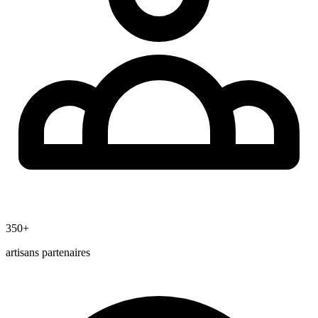
350+
artisans partenaires