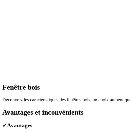
Fenêtre bois
Découvrez les caractéristiques des fenêtres bois, un choix authentique
Avantages et inconvénients
✓
Avantages