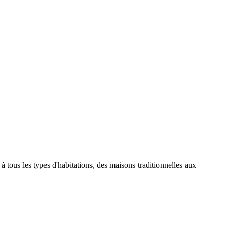
 tous les types d'habitations, des maisons traditionnelles aux