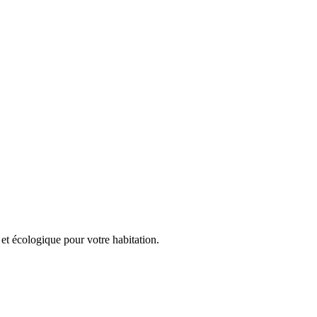
 et écologique pour votre habitation.