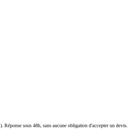
1
). Réponse sous 48h, sans aucune obligation d'accepter un devis.