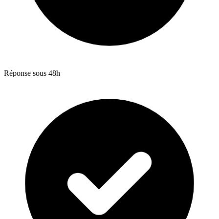
Réponse sous 48h