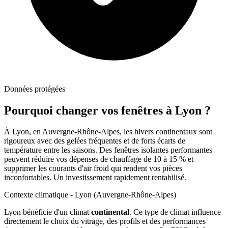
Données protégées
Pourquoi changer vos fenêtres à
Lyon
?
À Lyon, en Auvergne-Rhône-Alpes, les hivers continentaux sont
rigoureux avec des gelées fréquentes et de forts écarts de
température entre les saisons. Des fenêtres isolantes performantes
peuvent réduire vos dépenses de chauffage de 10 à 15 % et
supprimer les courants d'air froid qui rendent vos pièces
inconfortables. Un investissement rapidement rentabilisé.
Contexte climatique -
Lyon
(
Auvergne-Rhône-Alpes
)
Lyon
bénéficie d'un climat
continental
. Ce type de climat influence
directement le choix du vitrage, des profils et des performances