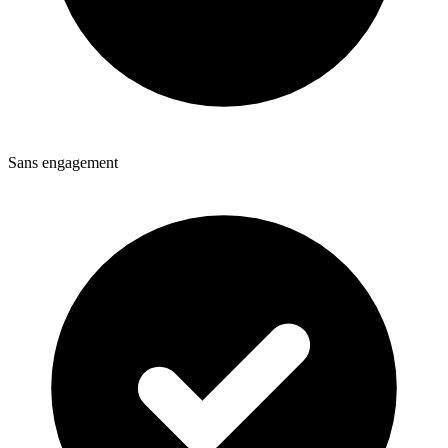
Sans engagement