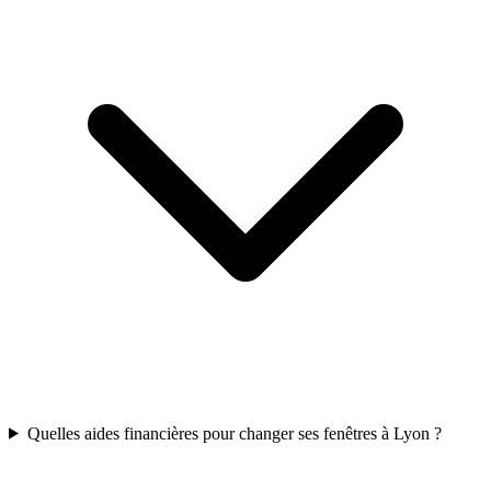
Quelles aides financières pour changer ses fenêtres à Lyon ?