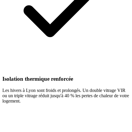
Isolation thermique renforcée
Les hivers à Lyon sont froids et prolongés. Un double vitrage VIR
ou un triple vitrage réduit jusqu'à 40 % les pertes de chaleur de votre
logement.