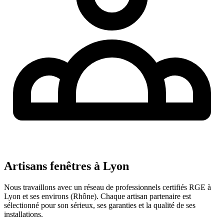
Artisans fenêtres à
Lyon
Nous travaillons avec un réseau de professionnels certifiés RGE à
Lyon
et ses environs (
Rhône
). Chaque artisan partenaire est
sélectionné pour son sérieux, ses garanties et la qualité de ses
installations.