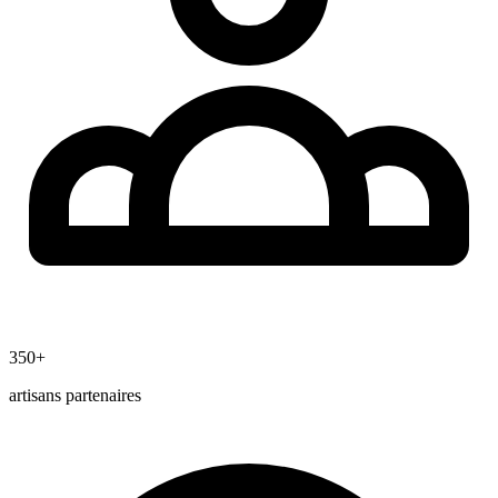
350+
artisans partenaires