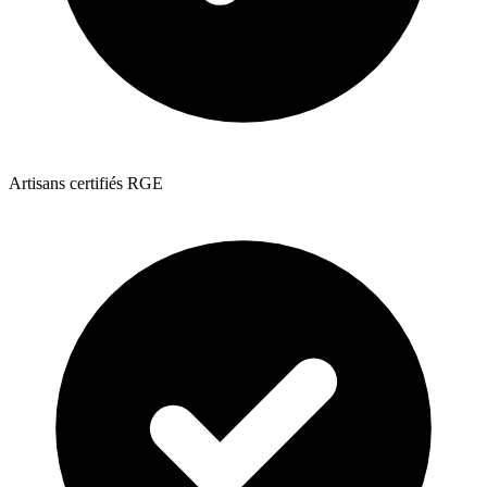
Artisans certifiés RGE