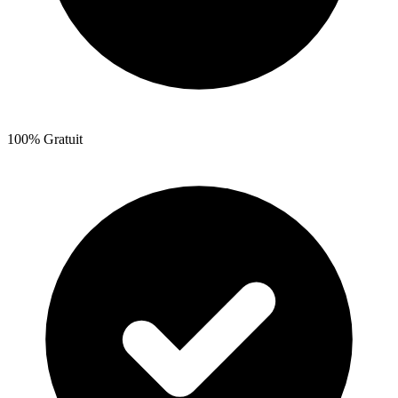
100% Gratuit