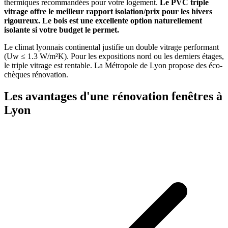
thermiques recommandées pour votre logement.
Le PVC triple
vitrage offre le meilleur rapport isolation/prix pour les hivers
rigoureux. Le bois est une excellente option naturellement
isolante si votre budget le permet.
Le climat lyonnais continental justifie un double vitrage performant
(Uw ≤ 1.3 W/m²K). Pour les expositions nord ou les derniers étages,
le triple vitrage est rentable. La Métropole de Lyon propose des éco-
chèques rénovation.
Les avantages d'une rénovation fenêtres à
Lyon