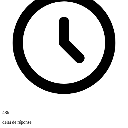
48h
délai de réponse