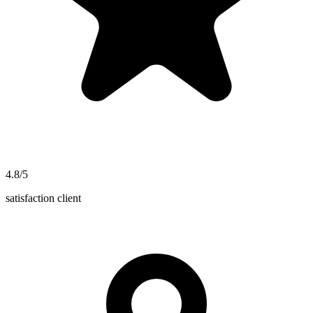
4.8/5
satisfaction client