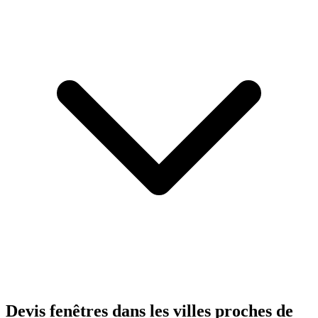
Devis fenêtres dans les villes proches de