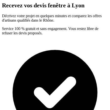
Recevez vos devis fenêtre à Lyon
Décrivez votre projet en quelques minutes et comparez les offres
d'artisans qualifiés dans le Rhône.
Service 100 % gratuit et sans engagement. Vous restez libre de
refuser les devis proposés.