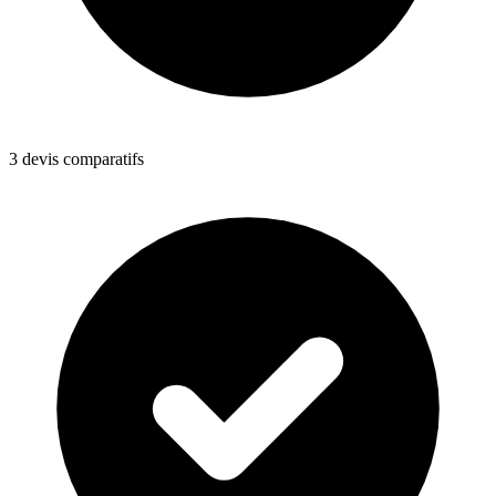
3 devis comparatifs