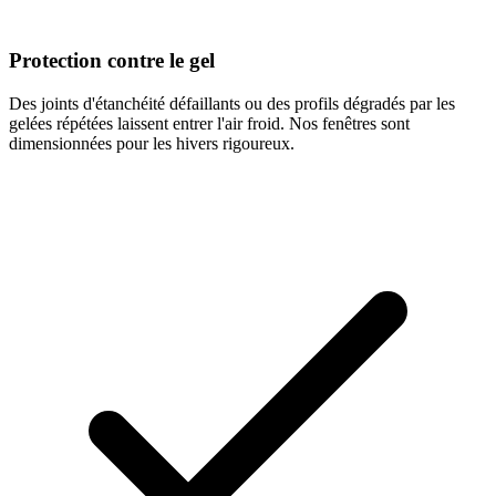
Protection contre le gel
Des joints d'étanchéité défaillants ou des profils dégradés par les
gelées répétées laissent entrer l'air froid. Nos fenêtres sont
dimensionnées pour les hivers rigoureux.