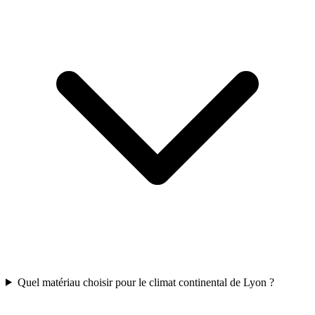
Quel matériau choisir pour le climat continental de Lyon ?