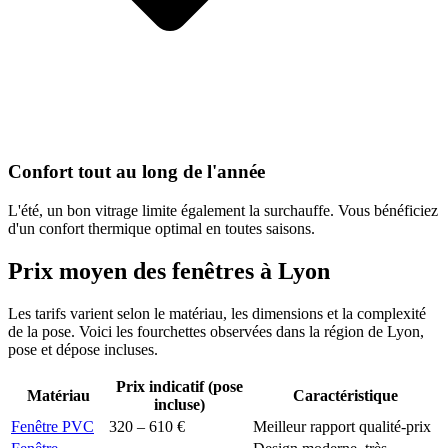
Confort tout au long de l'année
L'été, un bon vitrage limite également la surchauffe. Vous bénéficiez
d'un confort thermique optimal en toutes saisons.
Prix moyen des fenêtres à
Lyon
Les tarifs varient selon le matériau, les dimensions et la complexité
de la pose. Voici les fourchettes observées dans la région de
Lyon
,
pose et dépose incluses.
Prix indicatif (pose
Matériau
Caractéristique
incluse)
Fenêtre PVC
320 – 610 €
Meilleur rapport qualité-prix