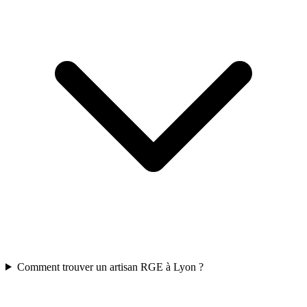
Comment trouver un artisan RGE à Lyon ?