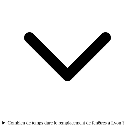
Combien de temps dure le remplacement de fenêtres à Lyon ?