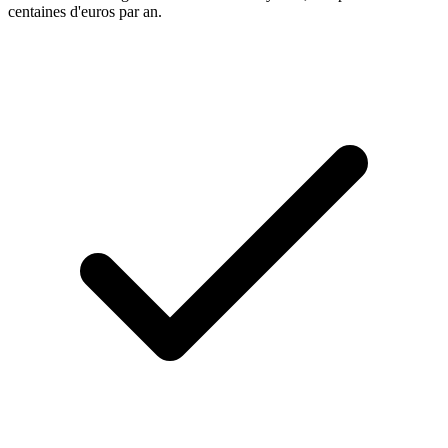
centaines d'euros par an.