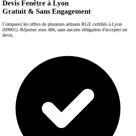
Devis Fenêtre à
Lyon
Gratuit & Sans Engagement
Comparez les offres de plusieurs artisans RGE certifiés à
Lyon
(
69001
). Réponse sous 48h, sans aucune obligation d'accepter un
devis.