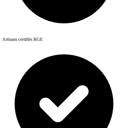
Artisans certifiés RGE