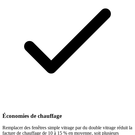
Économies de chauffage
Remplacer des fenêtres simple vitrage par du double vitrage réduit la
facture de chauffage de 10 à 15 % en moyenne, soit plusieurs