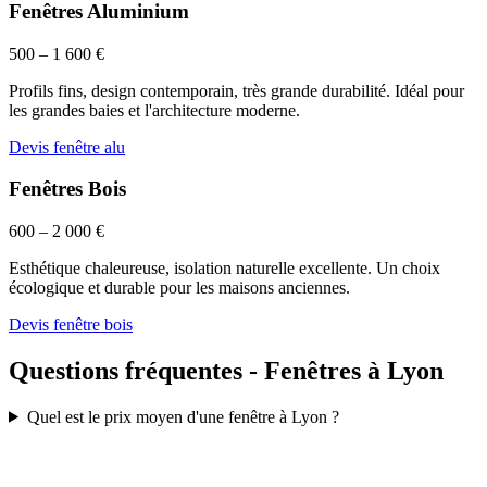
Fenêtres Aluminium
500 – 1 600 €
Profils fins, design contemporain, très grande durabilité. Idéal pour
les grandes baies et l'architecture moderne.
Devis fenêtre alu
Fenêtres Bois
600 – 2 000 €
Esthétique chaleureuse, isolation naturelle excellente. Un choix
écologique et durable pour les maisons anciennes.
Devis fenêtre bois
Questions fréquentes - Fenêtres à Lyon
Quel est le prix moyen d'une fenêtre à Lyon ?