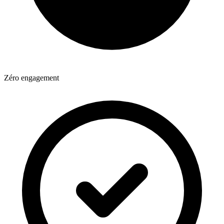
Zéro engagement