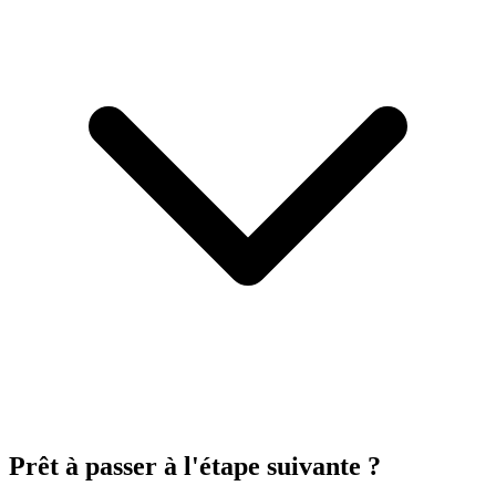
Prêt à passer à l'étape suivante ?