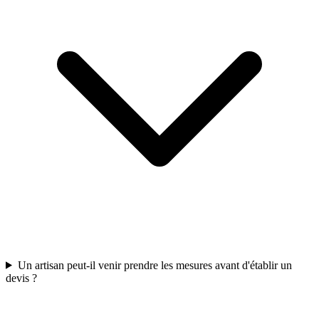
Un artisan peut-il venir prendre les mesures avant d'établir un
devis ?