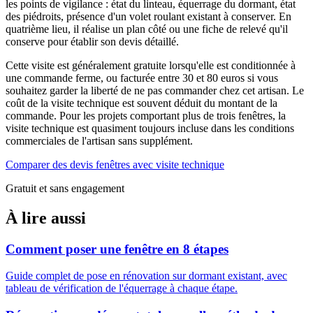
les points de vigilance : état du linteau, équerrage du dormant, état
des piédroits, présence d'un volet roulant existant à conserver. En
quatrième lieu, il réalise un plan côté ou une fiche de relevé qu'il
conserve pour établir son devis détaillé.
Cette visite est généralement gratuite lorsqu'elle est conditionnée à
une commande ferme, ou facturée entre 30 et 80 euros si vous
souhaitez garder la liberté de ne pas commander chez cet artisan. Le
coût de la visite technique est souvent déduit du montant de la
commande. Pour les projets comportant plus de trois fenêtres, la
visite technique est quasiment toujours incluse dans les conditions
commerciales de l'artisan sans supplément.
Comparer des devis fenêtres avec visite technique
Gratuit et sans engagement
À lire aussi
Comment poser une fenêtre en 8 étapes
Guide complet de pose en rénovation sur dormant existant, avec
tableau de vérification de l'équerrage à chaque étape.