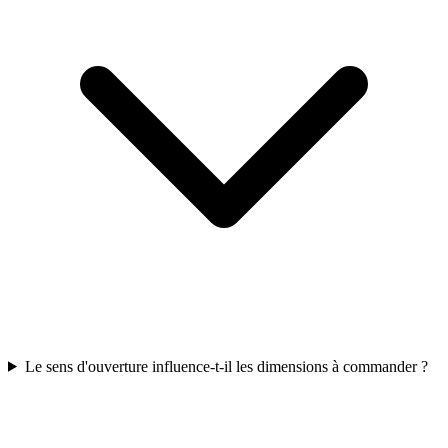
Le sens d'ouverture influence-t-il les dimensions à commander ?