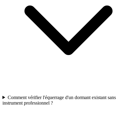
Comment vérifier l'équerrage d'un dormant existant sans
instrument professionnel ?