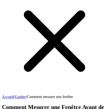
Accueil
/
Guides
/
Comment mesurer une fenêtre
Comment Mesurer une Fenêtre Avant de