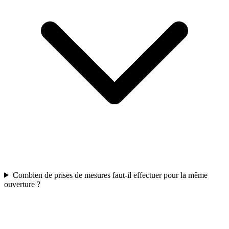
Combien de prises de mesures faut-il effectuer pour la même
ouverture ?