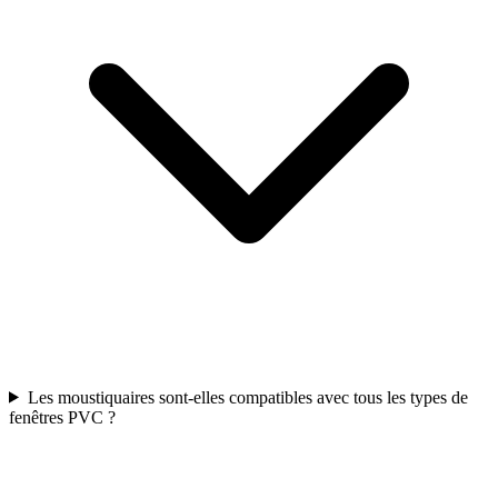
Les moustiquaires sont-elles compatibles avec tous les types de
fenêtres PVC ?