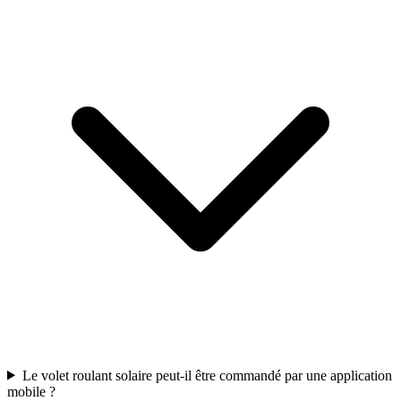
Le volet roulant solaire peut-il être commandé par une application
mobile ?