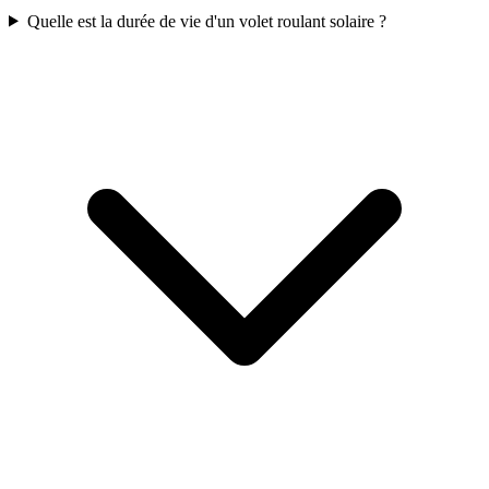
Quelle est la durée de vie d'un volet roulant solaire ?