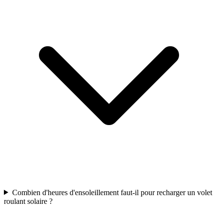
Combien d'heures d'ensoleillement faut-il pour recharger un volet
roulant solaire ?