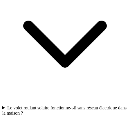
Le volet roulant solaire fonctionne-t-il sans réseau électrique dans
la maison ?