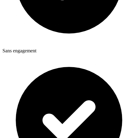
Sans engagement