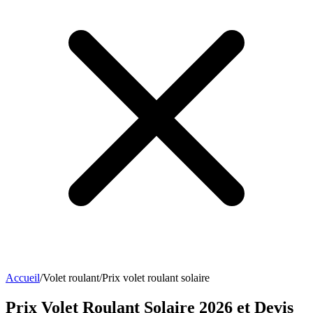
Accueil
/
Volet roulant
/
Prix volet roulant solaire
Prix Volet Roulant Solaire 2026 et Devis