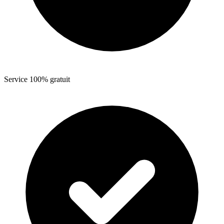
Service 100% gratuit