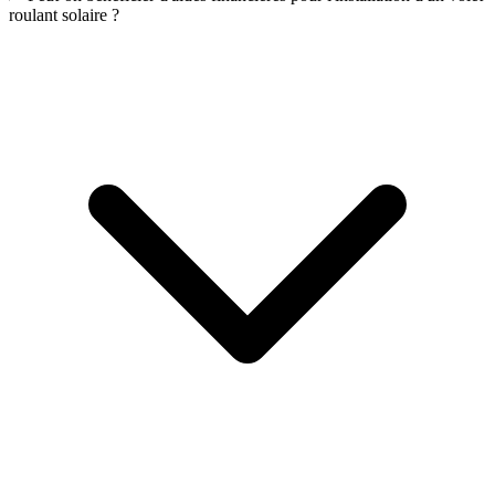
roulant solaire ?