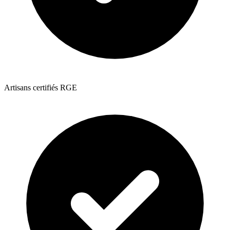
Artisans certifiés RGE