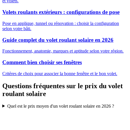
et volets.
Volets roulants extérieurs : configurations de pose
Pose en applique, tunnel ou rénovation : choisir la configuration
selon votre bâti.
Guide complet du volet roulant solaire en 2026
Fonctionnement, anatomie, marques et aptitude selon votre région.
Comment bien choisir ses fenêtres
Critères de choix pour associer la bonne fenêtre et le bon volet.
Questions fréquentes sur le prix du volet
roulant solaire
Quel est le prix moyen d'un volet roulant solaire en 2026 ?