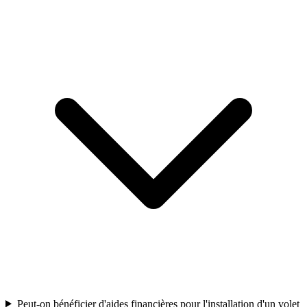
Peut-on bénéficier d'aides financières pour l'installation d'un volet