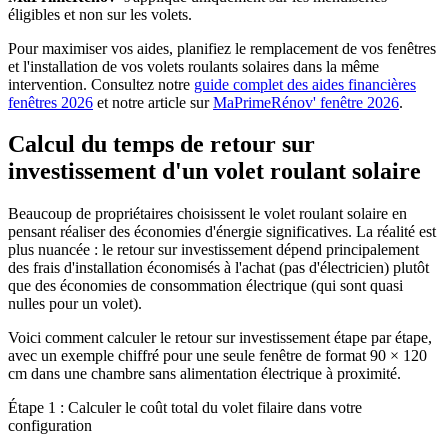
éligibles et non sur les volets.
Pour maximiser vos aides, planifiez le remplacement de vos fenêtres
et l'installation de vos volets roulants solaires dans la même
intervention. Consultez notre
guide complet des aides financières
fenêtres 2026
et notre article sur
MaPrimeRénov' fenêtre 2026
.
Calcul du temps de retour sur
investissement d'un volet roulant solaire
Beaucoup de propriétaires choisissent le volet roulant solaire en
pensant réaliser des économies d'énergie significatives. La réalité est
plus nuancée : le retour sur investissement dépend principalement
des frais d'installation économisés à l'achat (pas d'électricien) plutôt
que des économies de consommation électrique (qui sont quasi
nulles pour un volet).
Voici comment calculer le retour sur investissement étape par étape,
avec un exemple chiffré pour une seule fenêtre de format 90 × 120
cm dans une chambre sans alimentation électrique à proximité.
Étape 1 : Calculer le coût total du volet filaire dans votre
configuration