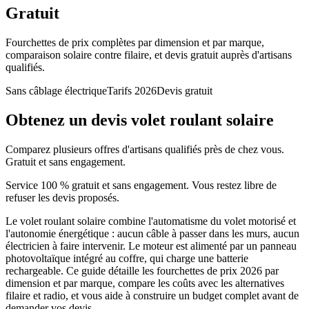
Gratuit
Fourchettes de prix complètes par dimension et par marque,
comparaison solaire contre filaire, et devis gratuit auprès d'artisans
qualifiés.
Sans câblage électrique
Tarifs 2026
Devis gratuit
Obtenez un devis volet roulant solaire
Comparez plusieurs offres d'artisans qualifiés près de chez vous.
Gratuit et sans engagement.
Service 100 % gratuit et sans engagement. Vous restez libre de
refuser les devis proposés.
Le volet roulant solaire combine l'automatisme du volet motorisé et
l'autonomie énergétique : aucun câble à passer dans les murs, aucun
électricien à faire intervenir. Le moteur est alimenté par un panneau
photovoltaïque intégré au coffre, qui charge une batterie
rechargeable. Ce guide détaille les fourchettes de prix 2026 par
dimension et par marque, compare les coûts avec les alternatives
filaire et radio, et vous aide à construire un budget complet avant de
demander vos devis.