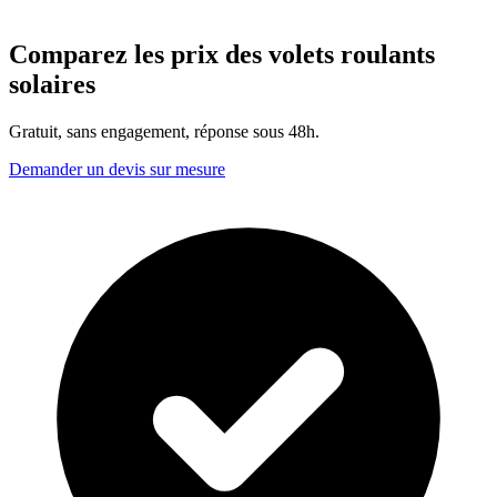
Comparez les prix des volets roulants
solaires
Gratuit, sans engagement, réponse sous 48h.
Demander un devis sur mesure