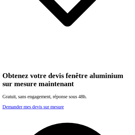
Obtenez votre devis fenêtre aluminium
sur mesure maintenant
Gratuit, sans engagement, réponse sous 48h.
Demander mes devis sur mesure