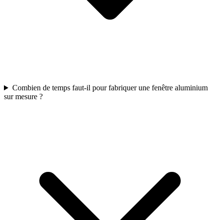
Combien de temps faut-il pour fabriquer une fenêtre aluminium
sur mesure ?