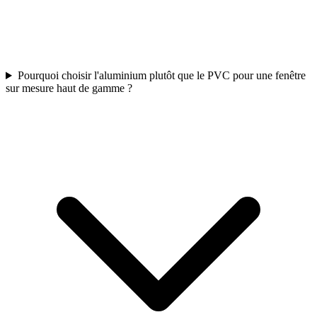
Pourquoi choisir l'aluminium plutôt que le PVC pour une fenêtre
sur mesure haut de gamme ?