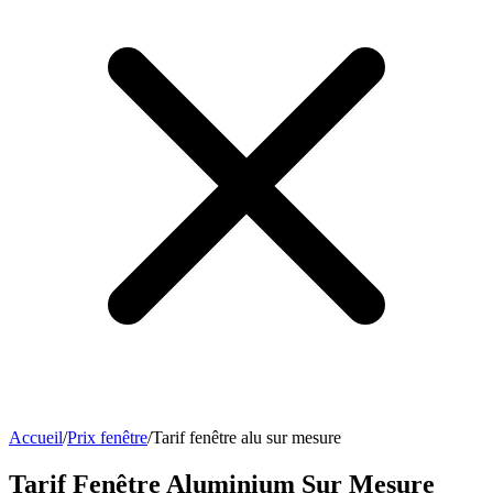
Accueil
/
Prix fenêtre
/
Tarif fenêtre alu sur mesure
Tarif Fenêtre Aluminium Sur Mesure