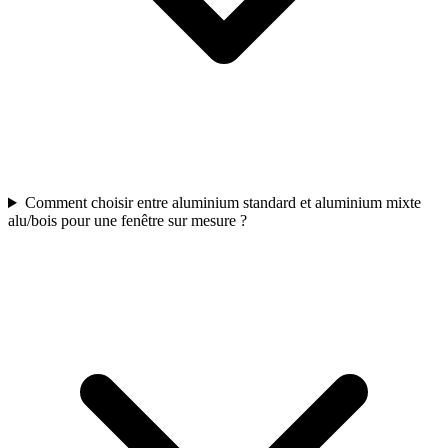
Comment choisir entre aluminium standard et aluminium mixte
alu/bois pour une fenêtre sur mesure ?