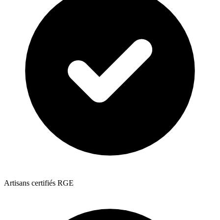
Artisans certifiés RGE