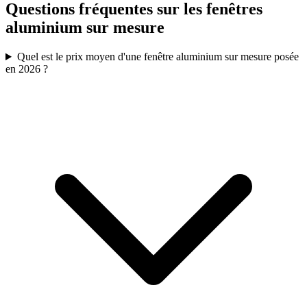
Questions fréquentes sur les fenêtres
aluminium sur mesure
Quel est le prix moyen d'une fenêtre aluminium sur mesure posée
en 2026 ?