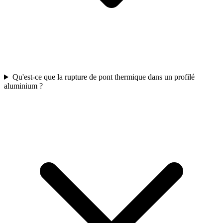
Qu'est-ce que la rupture de pont thermique dans un profilé
aluminium ?