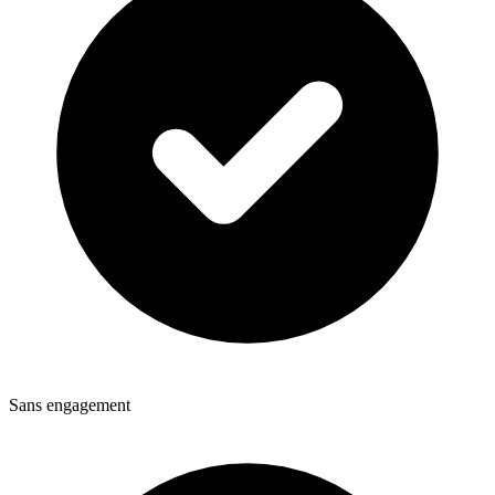
Sans engagement