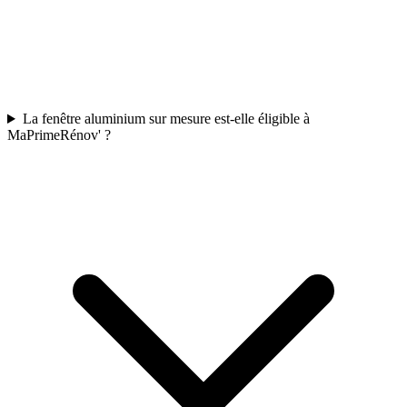
La fenêtre aluminium sur mesure est-elle éligible à
MaPrimeRénov' ?