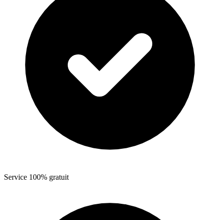
Service 100% gratuit