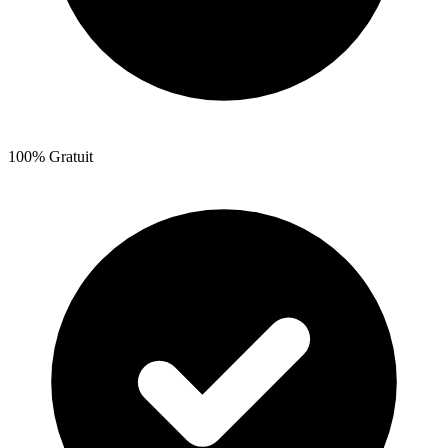
100% Gratuit