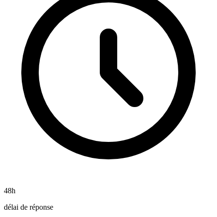
48h
délai de réponse