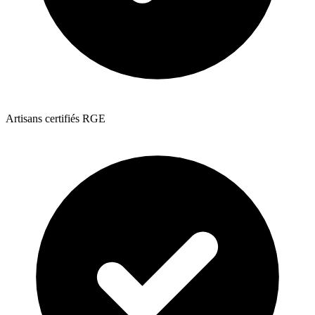
Artisans certifiés RGE