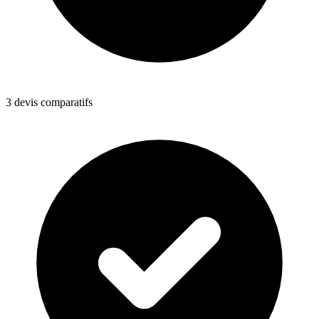
3 devis comparatifs