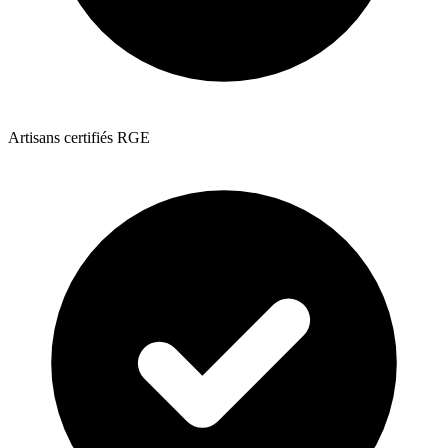
Artisans certifiés RGE