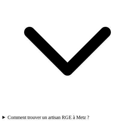
Comment trouver un artisan RGE à Metz ?