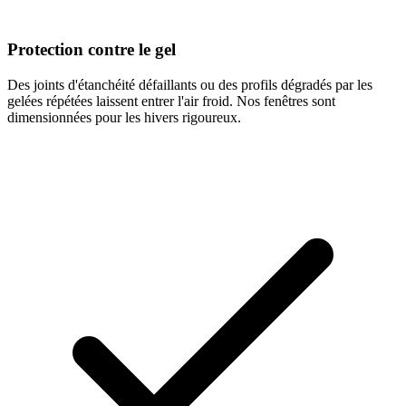
Protection contre le gel
Des joints d'étanchéité défaillants ou des profils dégradés par les
gelées répétées laissent entrer l'air froid. Nos fenêtres sont
dimensionnées pour les hivers rigoureux.