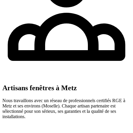
Artisans fenêtres à
Metz
Nous travaillons avec un réseau de professionnels certifiés RGE à
Metz
et ses environs (
Moselle
). Chaque artisan partenaire est
sélectionné pour son sérieux, ses garanties et la qualité de ses
installations.