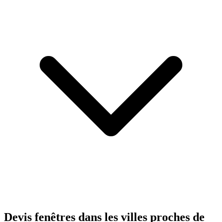
Devis fenêtres dans les villes proches de