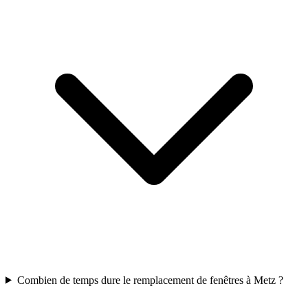
Combien de temps dure le remplacement de fenêtres à Metz ?