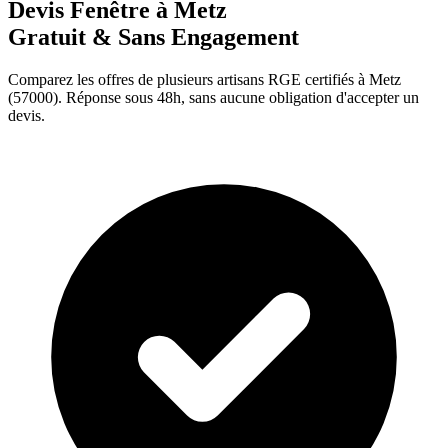
Devis Fenêtre à
Metz
Gratuit & Sans Engagement
Comparez les offres de plusieurs artisans RGE certifiés à
Metz
(
57000
). Réponse sous 48h, sans aucune obligation d'accepter un
devis.