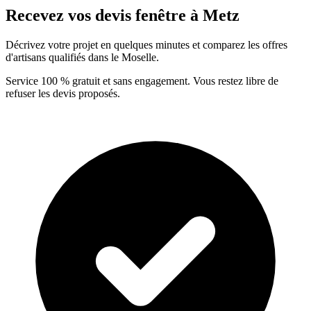
Recevez vos devis fenêtre à Metz
Décrivez votre projet en quelques minutes et comparez les offres
d'artisans qualifiés dans le Moselle.
Service 100 % gratuit et sans engagement. Vous restez libre de
refuser les devis proposés.