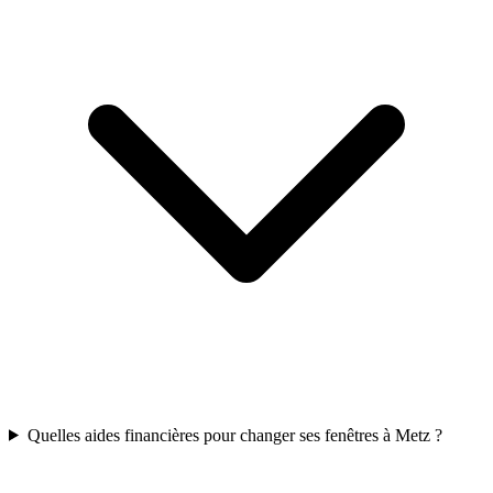
Quelles aides financières pour changer ses fenêtres à Metz ?