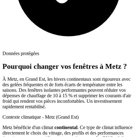
Données protégées
Pourquoi changer vos fenêtres à
Metz
?
À Metz, en Grand Est, les hivers continentaux sont rigoureux avec
des gelées fréquentes et de forts écarts de température entre les
saisons. Des fenêtres isolantes performantes peuvent réduire vos
dépenses de chauffage de 10 à 15 % et supprimer les courants d'air
froid qui rendent vos pièces inconfortables. Un investissement
rapidement rentabilisé.
Contexte climatique -
Metz
(
Grand Est
)
Metz
bénéficie d'un climat
continental
. Ce type de climat influence
directement le choix du vitrage, des profils et des performances