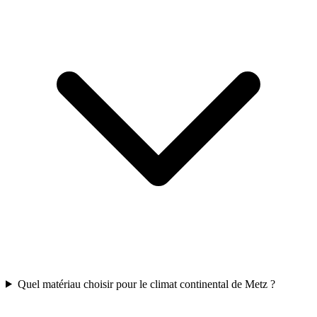
Quel matériau choisir pour le climat continental de Metz ?