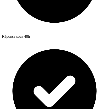
Réponse sous 48h