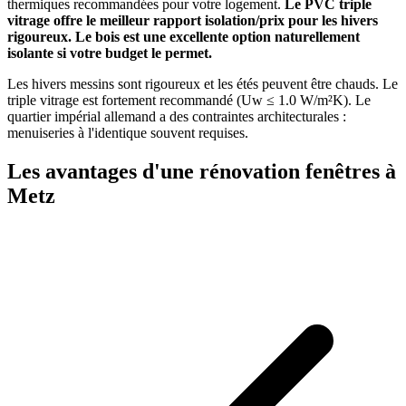
thermiques recommandées pour votre logement.
Le PVC triple
vitrage offre le meilleur rapport isolation/prix pour les hivers
rigoureux. Le bois est une excellente option naturellement
isolante si votre budget le permet.
Les hivers messins sont rigoureux et les étés peuvent être chauds. Le
triple vitrage est fortement recommandé (Uw ≤ 1.0 W/m²K). Le
quartier impérial allemand a des contraintes architecturales :
menuiseries à l'identique souvent requises.
Les avantages d'une rénovation fenêtres à
Metz