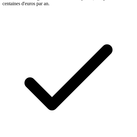
centaines d'euros par an.