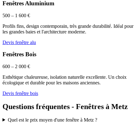
Fenêtres Aluminium
500 – 1 600 €
Profils fins, design contemporain, très grande durabilité. Idéal pour
les grandes baies et l'architecture moderne.
Devis fenêtre alu
Fenêtres Bois
600 – 2 000 €
Esthétique chaleureuse, isolation naturelle excellente. Un choix
écologique et durable pour les maisons anciennes.
Devis fenêtre bois
Questions fréquentes - Fenêtres à Metz
Quel est le prix moyen d'une fenêtre à Metz ?