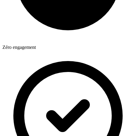
Zéro engagement