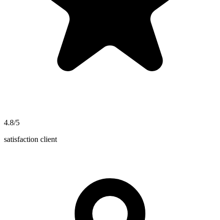
4.8/5
satisfaction client