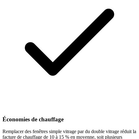
Économies de chauffage
Remplacer des fenêtres simple vitrage par du double vitrage réduit la
facture de chauffage de 10 à 15 % en moyenne, soit plusieurs