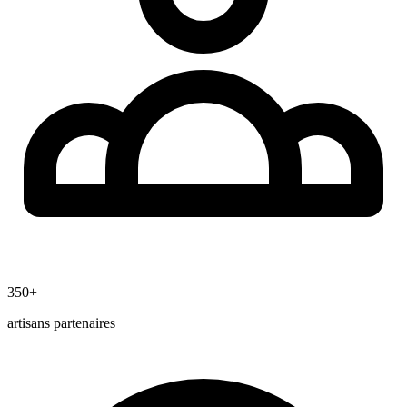
350+
artisans partenaires