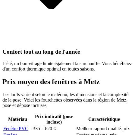
Confort tout au long de l'année
L'été, un bon vitrage limite également la surchauffe. Vous bénéficiez
d'un confort thermique optimal en toutes saisons.
Prix moyen des fenêtres à
Metz
Les tarifs varient selon le matériau, les dimensions et la complexité
de la pose. Voici les fourchettes observées dans la région de
Metz
,
pose et dépose incluses.
Prix indicatif (pose
Matériau
Caractéristique
incluse)
Fenêtre PVC
335 – 620 €
Meilleur rapport qualité-prix