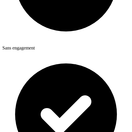
Sans engagement