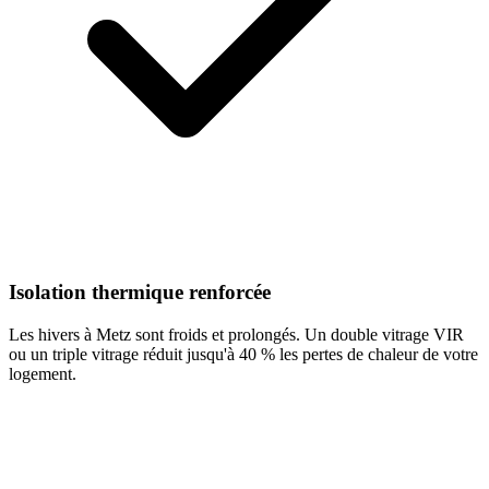
Isolation thermique renforcée
Les hivers à Metz sont froids et prolongés. Un double vitrage VIR
ou un triple vitrage réduit jusqu'à 40 % les pertes de chaleur de votre
logement.