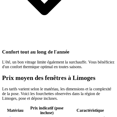
Confort tout au long de l'année
L'été, un bon vitrage limite également la surchauffe. Vous bénéficiez
d'un confort thermique optimal en toutes saisons.
Prix moyen des fenêtres à
Limoges
Les tarifs varient selon le matériau, les dimensions et la complexité
de la pose. Voici les fourchettes observées dans la région de
Limoges
, pose et dépose incluses.
Prix indicatif (pose
Matériau
Caractéristique
incluse)