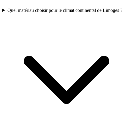
Quel matériau choisir pour le climat continental de Limoges ?