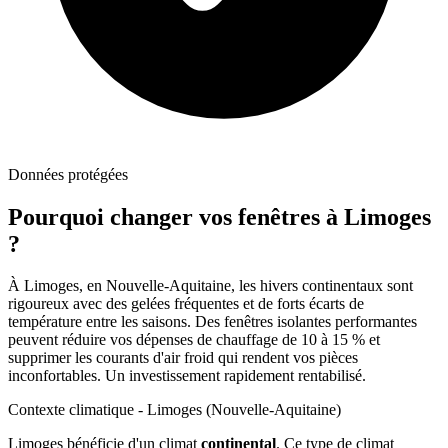
Données protégées
Pourquoi changer vos fenêtres à
Limoges
?
À Limoges, en Nouvelle-Aquitaine, les hivers continentaux sont
rigoureux avec des gelées fréquentes et de forts écarts de
température entre les saisons. Des fenêtres isolantes performantes
peuvent réduire vos dépenses de chauffage de 10 à 15 % et
supprimer les courants d'air froid qui rendent vos pièces
inconfortables. Un investissement rapidement rentabilisé.
Contexte climatique -
Limoges
(
Nouvelle-Aquitaine
)
Limoges
bénéficie d'un climat
continental
. Ce type de climat