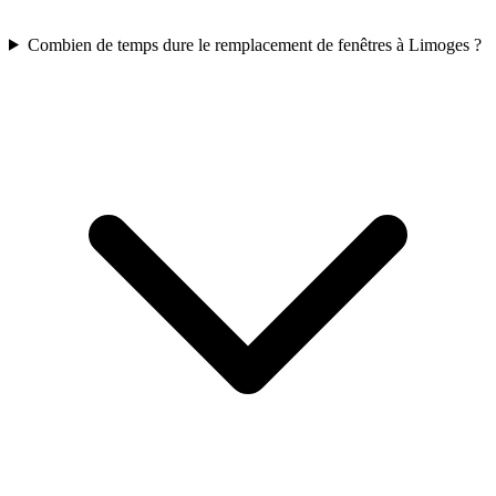
Combien de temps dure le remplacement de fenêtres à Limoges ?