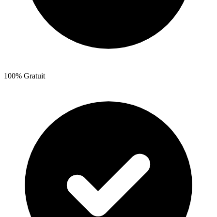
100% Gratuit