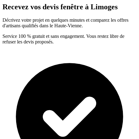
Recevez vos devis fenêtre à Limoges
Décrivez votre projet en quelques minutes et comparez les offres
d'artisans qualifiés dans le Haute-Vienne.
Service 100 % gratuit et sans engagement. Vous restez libre de
refuser les devis proposés.