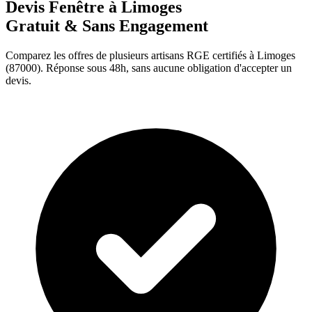
Devis Fenêtre à
Limoges
Gratuit & Sans Engagement
Comparez les offres de plusieurs artisans RGE certifiés à
Limoges
(
87000
). Réponse sous 48h, sans aucune obligation d'accepter un
devis.