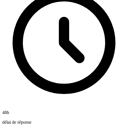
48h
délai de réponse