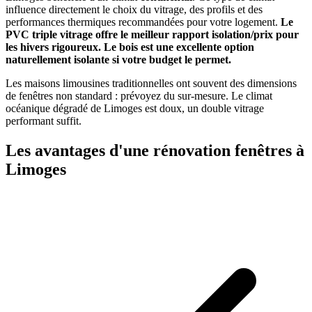
influence directement le choix du vitrage, des profils et des
performances thermiques recommandées pour votre logement.
Le
PVC triple vitrage offre le meilleur rapport isolation/prix pour
les hivers rigoureux. Le bois est une excellente option
naturellement isolante si votre budget le permet.
Les maisons limousines traditionnelles ont souvent des dimensions
de fenêtres non standard : prévoyez du sur-mesure. Le climat
océanique dégradé de Limoges est doux, un double vitrage
performant suffit.
Les avantages d'une rénovation fenêtres à
Limoges