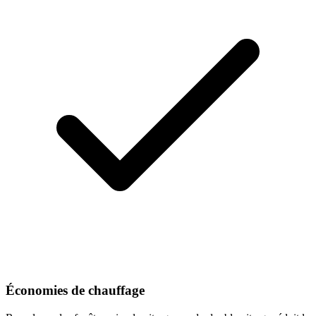
Économies de chauffage