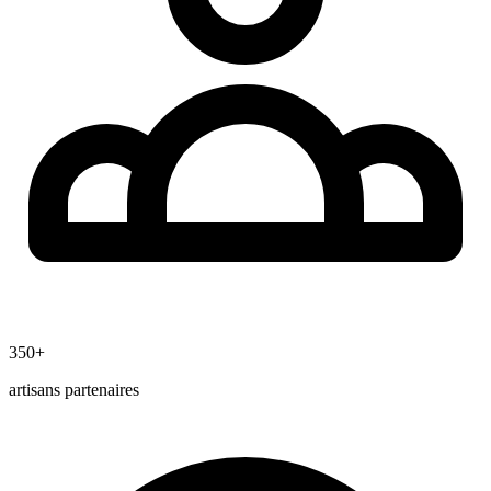
350+
artisans partenaires