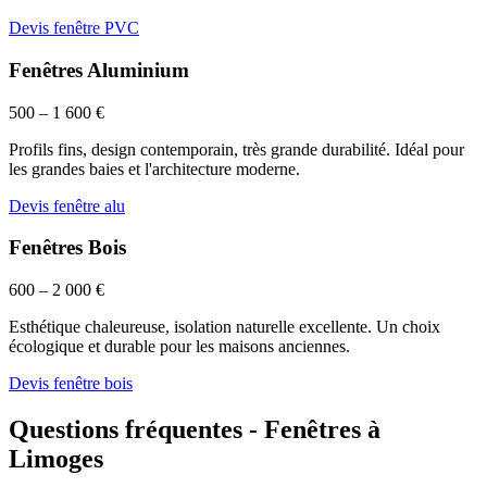
Devis fenêtre PVC
Fenêtres Aluminium
500 – 1 600 €
Profils fins, design contemporain, très grande durabilité. Idéal pour
les grandes baies et l'architecture moderne.
Devis fenêtre alu
Fenêtres Bois
600 – 2 000 €
Esthétique chaleureuse, isolation naturelle excellente. Un choix
écologique et durable pour les maisons anciennes.
Devis fenêtre bois
Questions fréquentes - Fenêtres à
Limoges