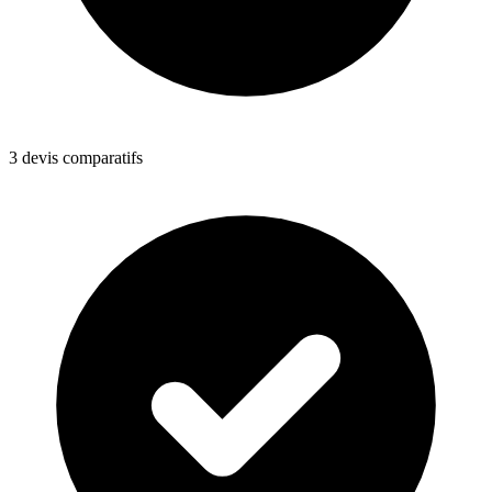
3 devis comparatifs