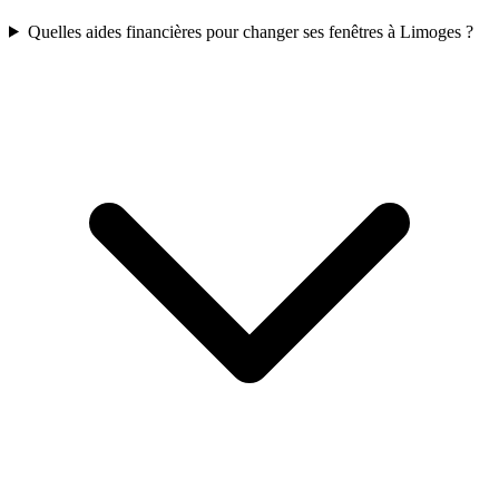
Quelles aides financières pour changer ses fenêtres à Limoges ?