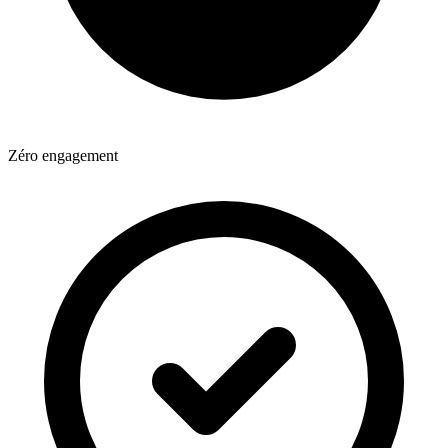
Zéro engagement