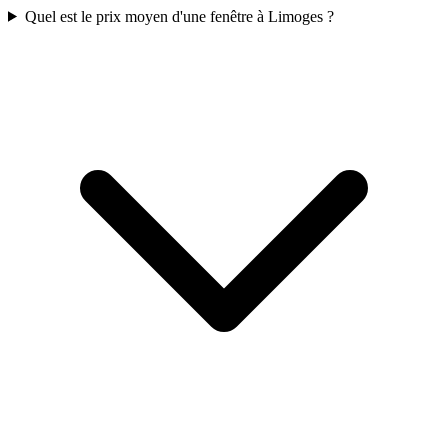
Quel est le prix moyen d'une fenêtre à Limoges ?