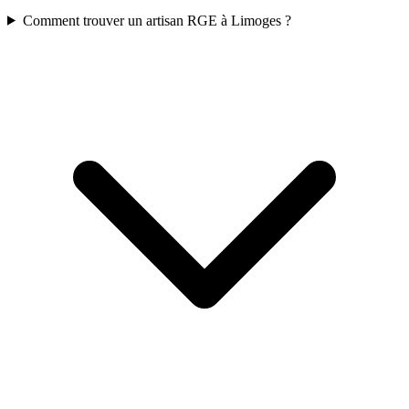
Comment trouver un artisan RGE à Limoges ?