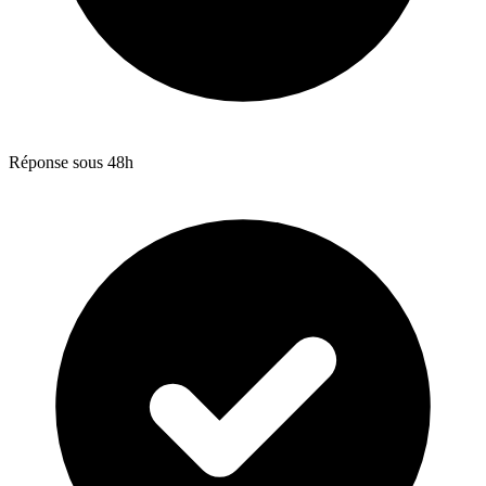
Réponse sous 48h