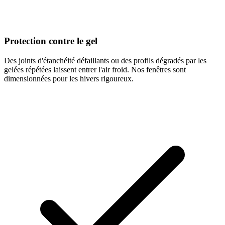
Protection contre le gel
Des joints d'étanchéité défaillants ou des profils dégradés par les
gelées répétées laissent entrer l'air froid. Nos fenêtres sont
dimensionnées pour les hivers rigoureux.