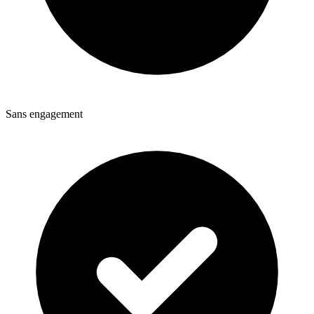
Sans engagement