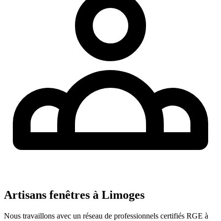
Artisans fenêtres à
Limoges
Nous travaillons avec un réseau de professionnels certifiés RGE à