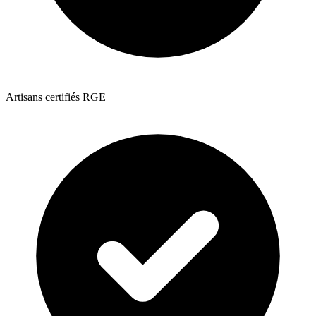
Artisans certifiés RGE