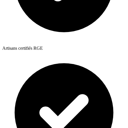
Artisans certifiés RGE