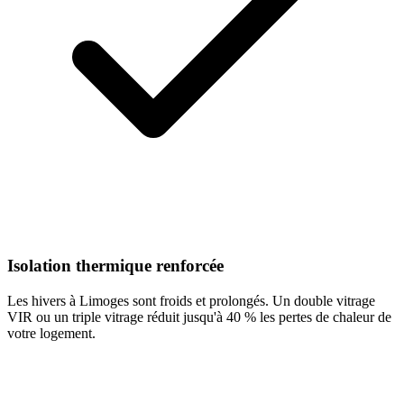
Isolation thermique renforcée
Les hivers à Limoges sont froids et prolongés. Un double vitrage
VIR ou un triple vitrage réduit jusqu'à 40 % les pertes de chaleur de
votre logement.