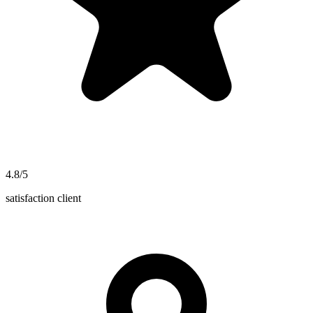
4.8/5
satisfaction client