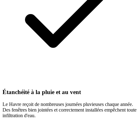
Étanchéité à la pluie et au vent
Le Havre reçoit de nombreuses journées pluvieuses chaque année.
Des fenêtres bien jointées et correctement installées empêchent toute
infiltration d'eau.