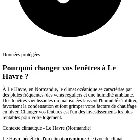
Données protégées
Pourquoi changer vos fenêtres à
Le
Havre
?
À Le Havre, en Normandie, le climat océanique se caractérise par
des pluies fréquentes, des vents réguliers et une humidité ambiante.
Des fenêtres vieillissantes ou mal isolées laissent l'humidité s'infiltrer,
favorisent la condensation et font grimper votre facture de chauffage
en hiver. Changer vos fenêtres est l'un des investissements les plus
rentables pour votre logement.
Contexte climatique -
Le Havre
(
Normandie
)
Le Havre
bénéficie d'un climat
océanique
. Ce type de climat