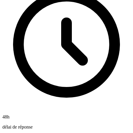
48h
délai de réponse