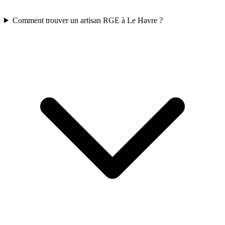
Comment trouver un artisan RGE à Le Havre ?