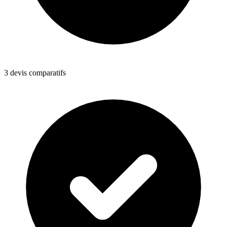
3 devis comparatifs