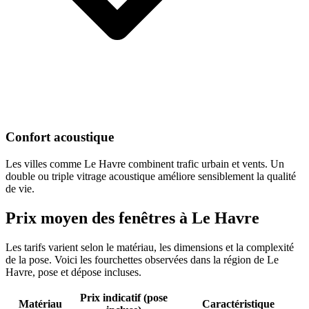
Confort acoustique
Les villes comme Le Havre combinent trafic urbain et vents. Un
double ou triple vitrage acoustique améliore sensiblement la qualité
de vie.
Prix moyen des fenêtres à
Le Havre
Les tarifs varient selon le matériau, les dimensions et la complexité
de la pose. Voici les fourchettes observées dans la région de
Le
Havre
, pose et dépose incluses.
Prix indicatif (pose
Matériau
Caractéristique