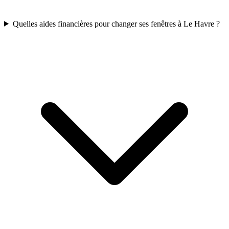
Quelles aides financières pour changer ses fenêtres à Le Havre ?