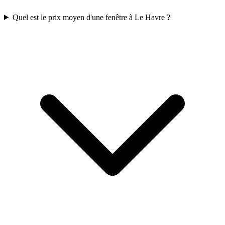
Quel est le prix moyen d'une fenêtre à Le Havre ?