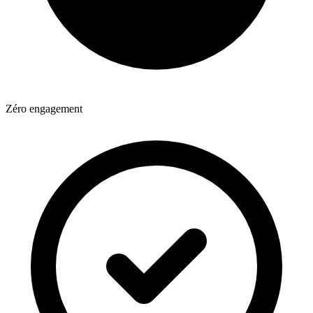
Zéro engagement