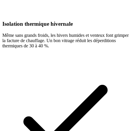
Isolation thermique hivernale
Même sans grands froids, les hivers humides et venteux font grimper
la facture de chauffage. Un bon vitrage réduit les déperditions
thermiques de 30 à 40 %.