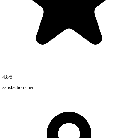
4.8/5
satisfaction client