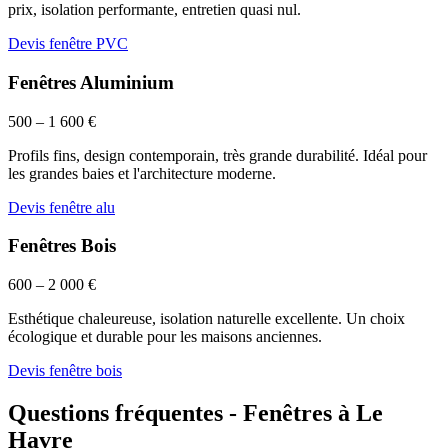
prix, isolation performante, entretien quasi nul.
Devis fenêtre PVC
Fenêtres Aluminium
500 – 1 600 €
Profils fins, design contemporain, très grande durabilité. Idéal pour
les grandes baies et l'architecture moderne.
Devis fenêtre alu
Fenêtres Bois
600 – 2 000 €
Esthétique chaleureuse, isolation naturelle excellente. Un choix
écologique et durable pour les maisons anciennes.
Devis fenêtre bois
Questions fréquentes - Fenêtres à Le
Havre