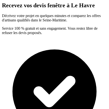
Recevez vos devis fenêtre à Le Havre
Décrivez votre projet en quelques minutes et comparez les offres
d'artisans qualifiés dans le Seine-Maritime.
Service 100 % gratuit et sans engagement. Vous restez libre de
refuser les devis proposés.