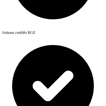
Artisans certifiés RGE