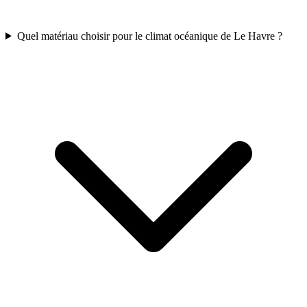
Quel matériau choisir pour le climat océanique de Le Havre ?