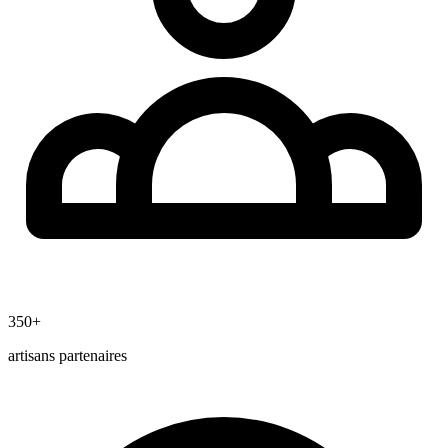
350+
artisans partenaires