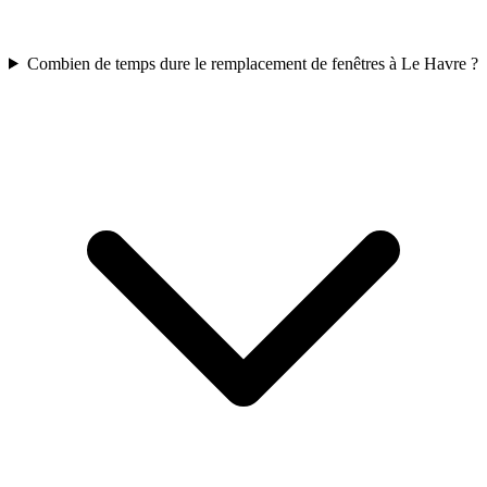
Combien de temps dure le remplacement de fenêtres à Le Havre ?