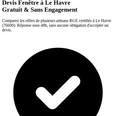
Devis Fenêtre à
Le Havre
Gratuit & Sans Engagement
Comparez les offres de plusieurs artisans RGE certifiés à
Le Havre
(
76600
). Réponse sous 48h, sans aucune obligation d'accepter un
devis.