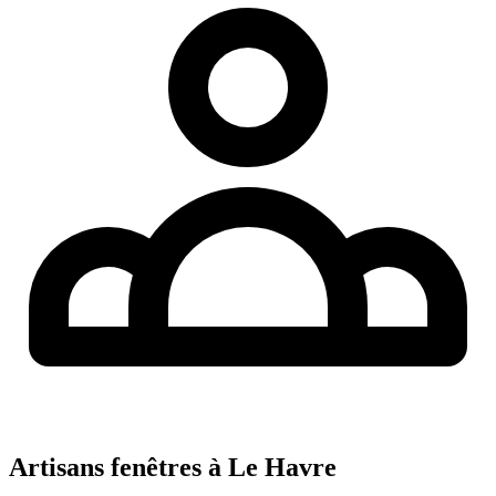
Artisans fenêtres à
Le Havre