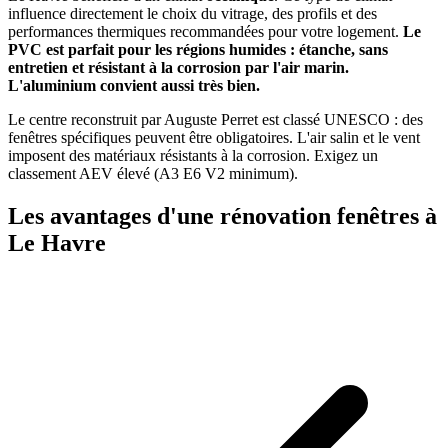
influence directement le choix du vitrage, des profils et des
performances thermiques recommandées pour votre logement.
Le
PVC est parfait pour les régions humides : étanche, sans
entretien et résistant à la corrosion par l'air marin.
L'aluminium convient aussi très bien.
Le centre reconstruit par Auguste Perret est classé UNESCO : des
fenêtres spécifiques peuvent être obligatoires. L'air salin et le vent
imposent des matériaux résistants à la corrosion. Exigez un
classement AEV élevé (A3 E6 V2 minimum).
Les avantages d'une rénovation fenêtres à
Le Havre