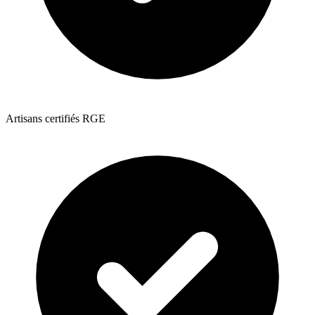
Artisans certifiés RGE