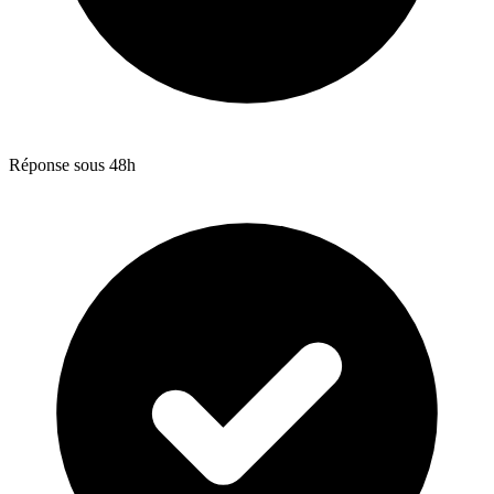
Réponse sous 48h