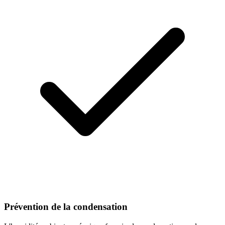
Prévention de la condensation