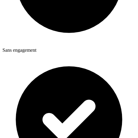
Sans engagement