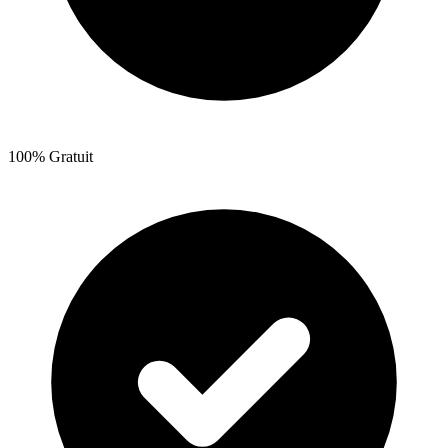
100% Gratuit